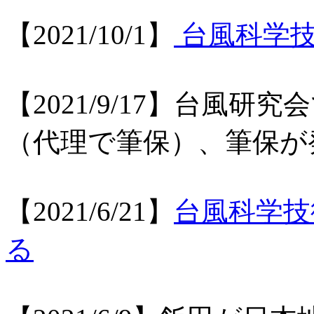
【2021/10/1】
台風科学
【2021/9/17】台風
（代理で筆保）、筆保が
【2021/6/21】
台風科学技
る