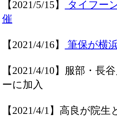
【2021/5/15】
タイフー
催
【2021/4/16】
筆保が横浜
【2021/4/10】服部・
ーに加入
【2021/4/1】高良が