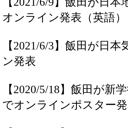
【2021/6/9】飯田が日
オンライン発表（英語）
【2021/6/3】飯田が
ン発表
【2020/5/18】飯田
でオンラインポスター発