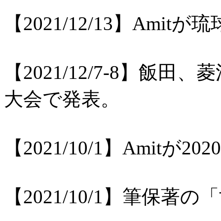
【2021/12/13】Am
【2021/12/7-8】飯
大会で発表。
【2021/10/1】Amit
【2021/10/1】筆保