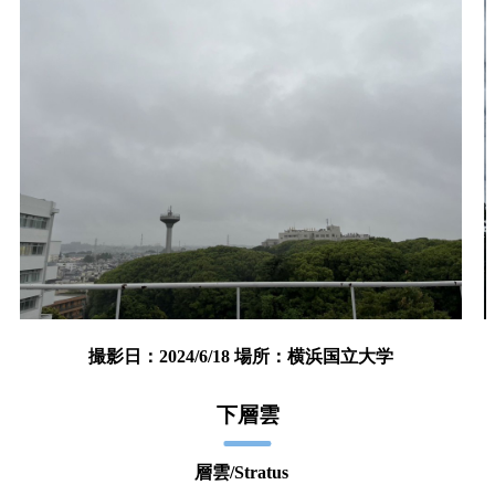
撮影日：2024/6/18 場所：横浜国立大学
下層雲
層雲/Stratus