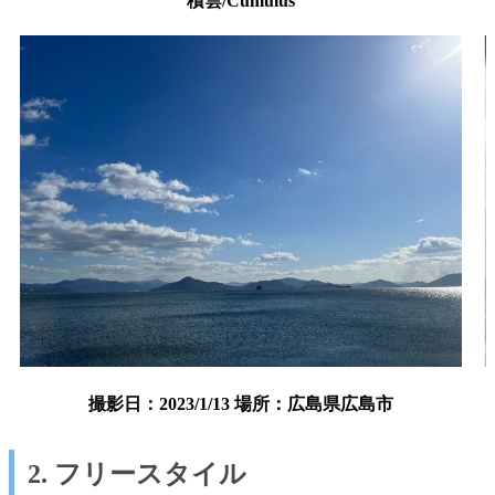
積雲/Cumulus
撮影日：2023/1/13 場所：広島県広島市
2. フリースタイル