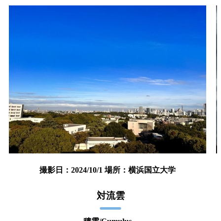
撮影日：2024/10/1 場所：横浜国立大学
対流雲