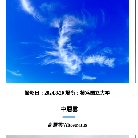
撮影日：2024/8/20 場所：横浜国立大学
中層雲
高層雲/Altostratus