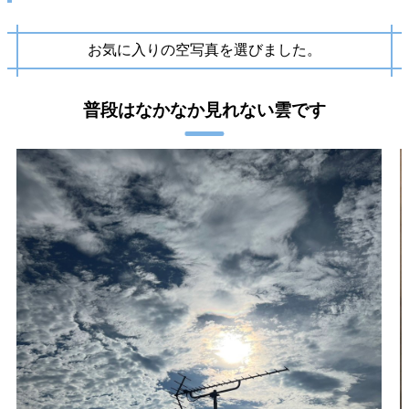
お気に入りの空写真を選びました。
普段はなかなか見れない雲です