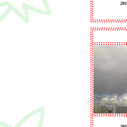
20
20