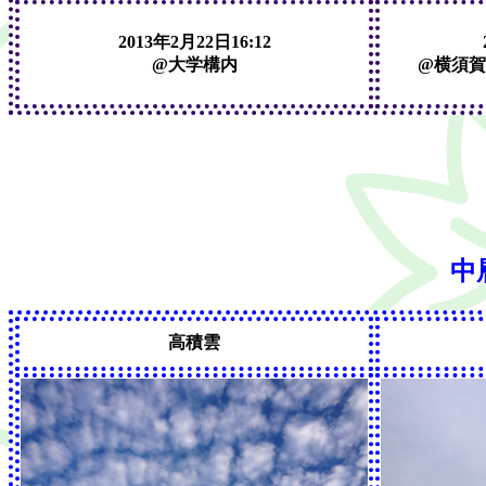
2013年2月22日16:12
@大学構内
@横須賀
中
高積雲