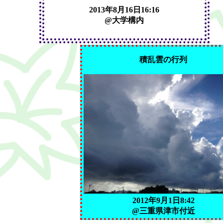
2013年8月16日16:16
@大学構内
積乱雲の行列
2012年9月1日8:42
@三重県津市付近