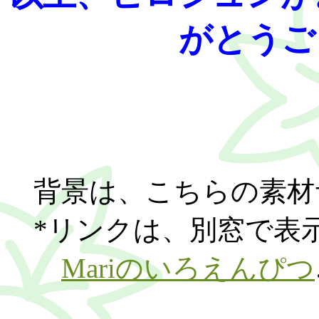
がとうご
背景は、こちらの素材
*リンクは、別窓で表
Mariのいろえんぴつ