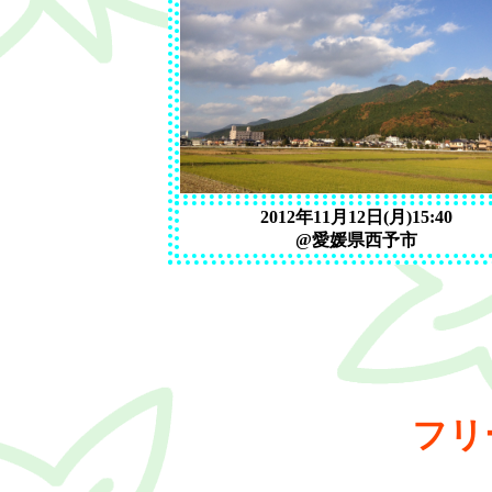
2012年11月12日(月)15:40
@愛媛県西予市
フリ