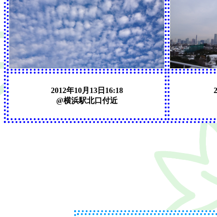
2012年10月13日16:18
@横浜駅北口付近