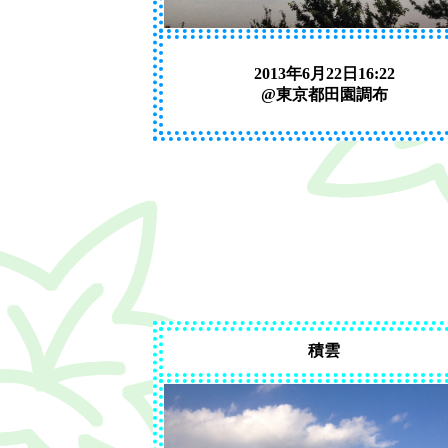
2013年6月22日16:22
@東京都田園調布
積雲