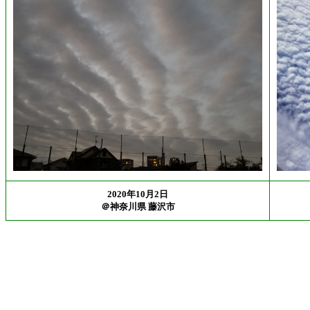
2020年10月2日
＠神奈川県 藤沢市