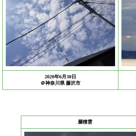
2020年6月30日
＠神奈川県 藤沢市
層積雲