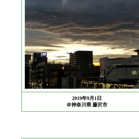
2019年9月1日
＠神奈川県 藤沢市