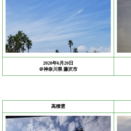
2020年6月20日
＠神奈川県 藤沢市
高積雲