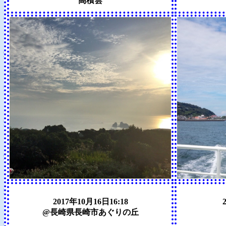
高積雲
2017年10月16日16:18
@長崎県長崎市あぐりの丘