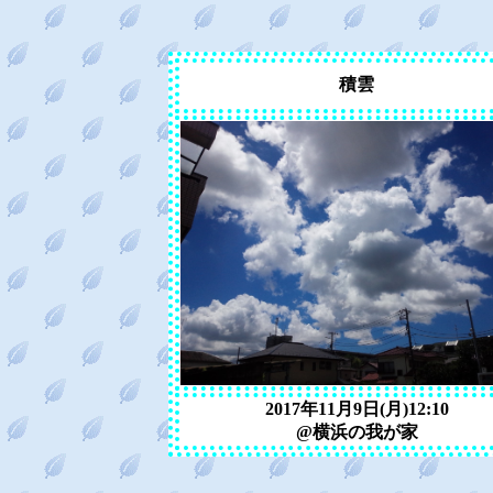
積雲
2017年11月9日(月)12:10
@横浜の我が家