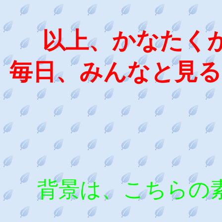
以上、かなたく
毎日、みんなと見る空
背景は、こちらの素