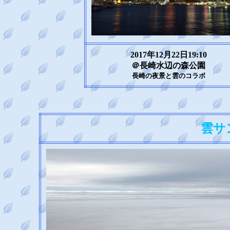
2017年12月22日19:10
＠長崎水辺の森公園
長崎の夜景と雲のコラボ
雲サ