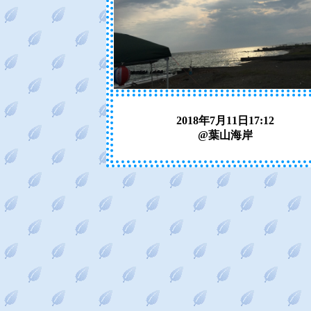
2018年7月11日17:12
@葉山海岸