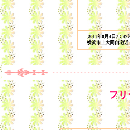
2011年8月4日7：47
横浜市上大岡自宅近
フリ