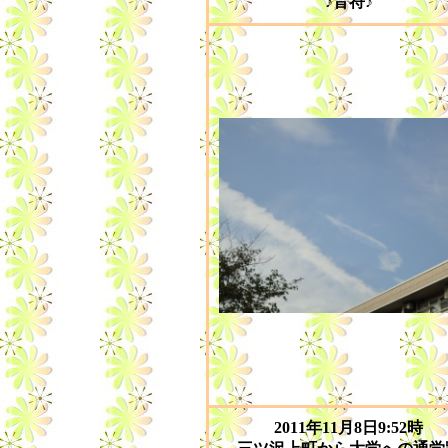
♪音符♪
2011年11月8日9:52時